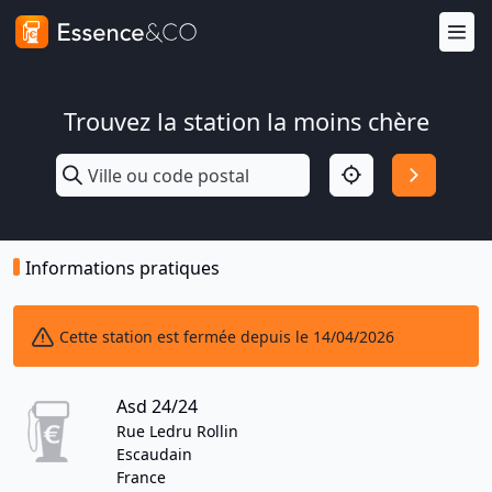
Trouvez la station la moins chère
Informations pratiques
Cette station est fermée depuis le 14/04/2026
Asd 24/24
Rue Ledru Rollin
Escaudain
France