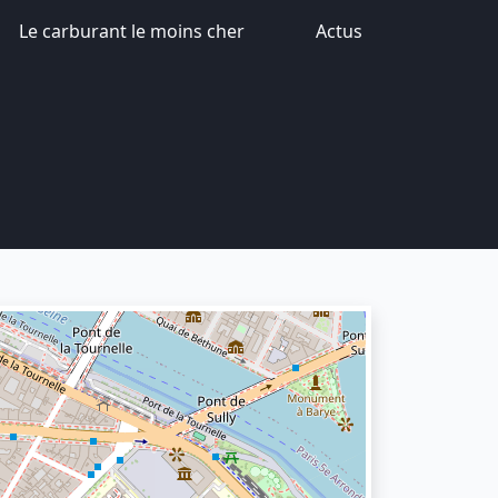
Le carburant le moins cher
Actus