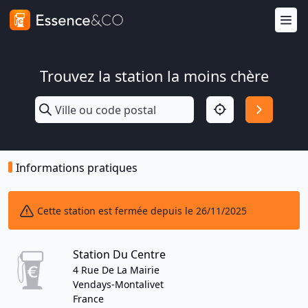
Trouvez la station la moins chère
Informations pratiques
Cette station est fermée depuis le 26/11/2025
Station Du Centre
4 Rue De La Mairie
Vendays-Montalivet
France