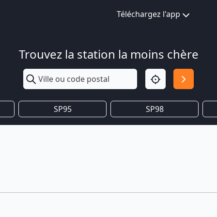
Téléchargez l'app
Trouvez la station la moins chère
SP95
SP98