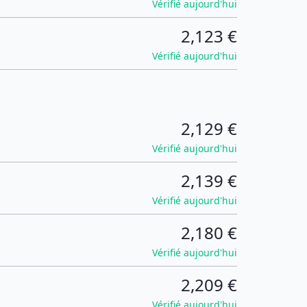
Vérifié aujourd'hui
2,123 €
Vérifié aujourd'hui
2,129 €
Vérifié aujourd'hui
2,139 €
Vérifié aujourd'hui
2,180 €
Vérifié aujourd'hui
2,209 €
Vérifié aujourd'hui