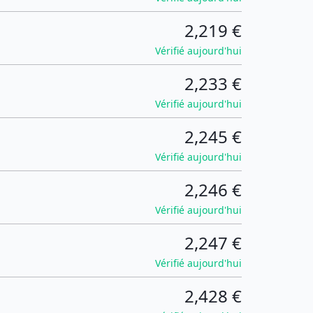
2,219 €
Vérifié aujourd'hui
2,233 €
Vérifié aujourd'hui
2,245 €
Vérifié aujourd'hui
2,246 €
Vérifié aujourd'hui
2,247 €
Vérifié aujourd'hui
2,428 €