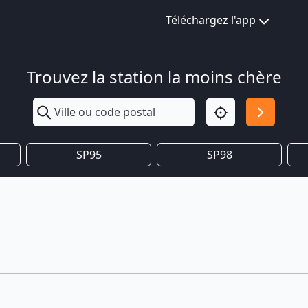
Téléchargez l'app
Trouvez la station la moins chère
SP95
SP98