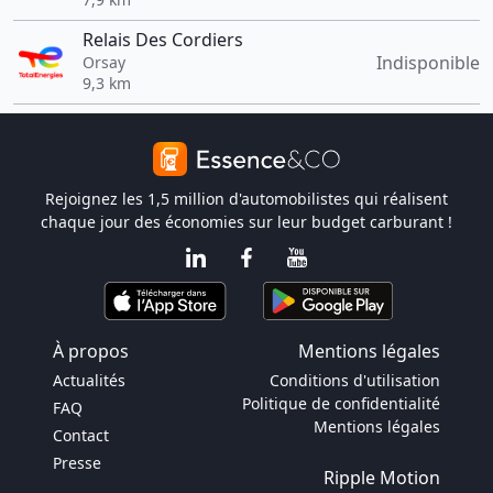
Relais Des Cordiers
Indisponible
Orsay
9,3 km
Rejoignez les 1,5 million d'automobilistes qui réalisent
chaque jour des économies sur leur budget carburant !
À propos
Mentions légales
Actualités
Conditions d'utilisation
Politique de confidentialité
FAQ
Mentions légales
Contact
Presse
Ripple Motion