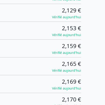
2,129 €
Vérifié aujourd'hui
2,153 €
Vérifié aujourd'hui
2,159 €
Vérifié aujourd'hui
2,165 €
Vérifié aujourd'hui
2,169 €
Vérifié aujourd'hui
2,170 €