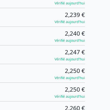
Vérifié aujourd'hui
2,239 €
Vérifié aujourd'hui
2,240 €
Vérifié aujourd'hui
2,247 €
Vérifié aujourd'hui
2,250 €
Vérifié aujourd'hui
2,250 €
Vérifié aujourd'hui
2,260 €