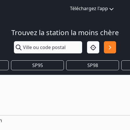
Téléchargez l'app
Trouvez la station la moins chère
SP95
SP98
n