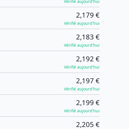
Vérifié aujourd'hui
2,179 €
Vérifié aujourd'hui
2,183 €
Vérifié aujourd'hui
2,192 €
Vérifié aujourd'hui
2,197 €
Vérifié aujourd'hui
2,199 €
Vérifié aujourd'hui
2,205 €