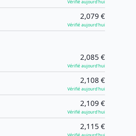
Vérifié aujourd'hui
2,079 €
Vérifié aujourd'hui
2,085 €
Vérifié aujourd'hui
2,108 €
Vérifié aujourd'hui
2,109 €
Vérifié aujourd'hui
2,115 €
Vérifié aujourd'hui