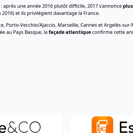
: après une année 2016 plutôt difficile, 2017 s’annonce
plus
 2016) et ils privilégient davantage la France.
ce, Porto-Vecchio/Ajaccio, Marseille, Cannes et Argelès-sur
dée au Pays Basque, la
façade atlantique
confirme cette ann