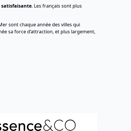
 satisfaisante
. Les français sont plus
-Mer sont chaque année des villes qui
ée sa force d’attraction, et plus largement,