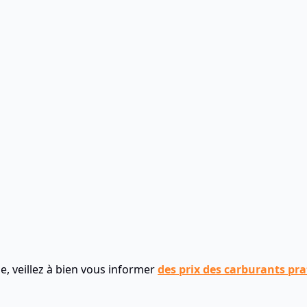
le, veillez à bien vous informer
des prix des carburants pr