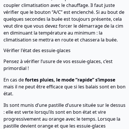
coupler climatisation avec le chauffage. Il faut juste
vérifier que le bouton “A/C” est enclenché. Si au bout de
quelques secondes la buée est toujours présente, cela
veut dire que vous devez forcer le démarrage de la cim
en diminuant la température au minimum : la
climatisation se mettra en route et chassera la buée.
Vérifier l'état des essuie-glaces
Pensez à vérifier l’usure de vos essuie-glaces, c’est
primordial !
En cas de
fortes pluies, le mode “rapide” s’impose
mais il ne peut être efficace que si les balais sont en bon
état.
Ils sont munis d’une pastille d’usure située sur le dessus
: elle est verte lorsqu’ils sont en bon état et vire
progressivement au orange avec le temps. Lorsque la
pastille devient orange et que les essuie-glaces