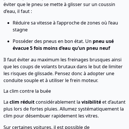
éviter que le pneu se mette à glisser sur un coussin
d’eau, il faut :
Réduire sa vitesse à l’approche de zones où l’eau
stagne
Posséder des pneus en bon état. Un
pneu usé
évacue 5 fois moins d’eau qu’un pneu neuf
Il faut éviter au maximum les freinages brusques ainsi
que les coups de volants brutaux dans le but de limiter
les risques de glissade. Pensez donc à adopter une
conduite souple et à utiliser le frein moteur.
La clim contre la buée
La
clim réduit
considérablement la
visibilité
et d’autant
plus lors de fortes pluies. Allumez systématiquement la
clim pour désembuer rapidement les vitres.
Sur certaines voitures, il est possible de