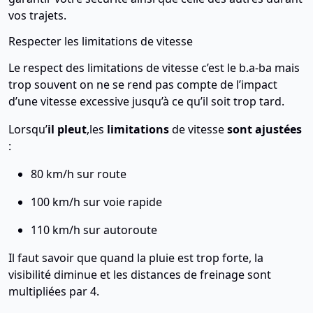
vos trajets.
Respecter les limitations de vitesse
Le respect des limitations de vitesse c’est le b.a-ba mais
trop souvent on ne se rend pas compte de l’impact
d’une vitesse excessive jusqu’à ce qu’il soit trop tard.
Lorsqu’
il pleut
,les
limitations
de vitesse
sont ajustées
:
80 km/h sur route
100 km/h sur voie rapide
110 km/h sur autoroute
Il faut savoir que quand la pluie est trop forte, la
visibilité diminue et les distances de freinage sont
multipliées par 4.