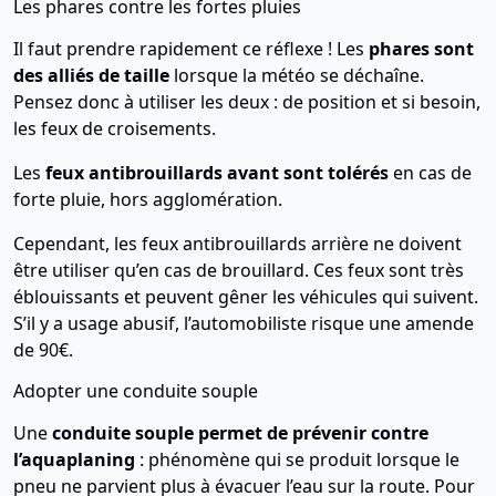
Les phares contre les fortes pluies
Il faut prendre rapidement ce réflexe ! Les
phares sont
des alliés de taille
lorsque la météo se déchaîne.
Pensez donc à utiliser les deux : de position et si besoin,
les feux de croisements.
Les
feux antibrouillards avant sont tolérés
en cas de
forte pluie, hors agglomération.
Cependant, les feux antibrouillards arrière ne doivent
être utiliser qu’en cas de brouillard. Ces feux sont très
éblouissants et peuvent gêner les véhicules qui suivent.
S’il y a usage abusif, l’automobiliste risque une amende
de 90€.
Adopter une conduite souple
Une
conduite souple permet de prévenir contre
l’aquaplaning
: phénomène qui se produit lorsque le
pneu ne parvient plus à évacuer l’eau sur la route. Pour