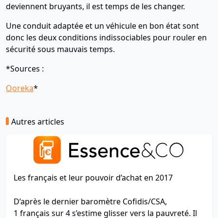
deviennent bruyants, il est temps de les changer.
Une conduit adaptée et un véhicule en bon état sont
donc les deux conditions indissociables pour rouler en
sécurité sous mauvais temps.
*Sources :
Ooreka
*
Autres articles
Les français et leur pouvoir d’achat en 2017
D’après le dernier baromètre Cofidis/CSA,
1 français sur 4 s’estime glisser vers la pauvreté. Il