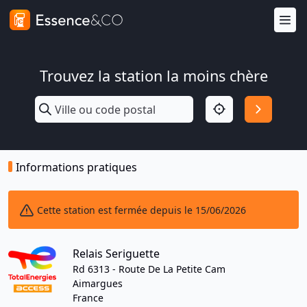
Trouvez la station la moins chère
Informations pratiques
Cette station est fermée depuis le 15/06/2026
Relais Seriguette
Rd 6313 - Route De La Petite Cam
Aimargues
France