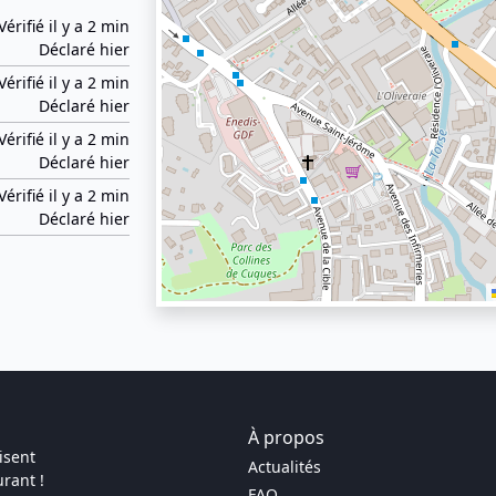
Vérifié il y a 2 min
Déclaré hier
Vérifié il y a 2 min
Déclaré hier
Vérifié il y a 2 min
Déclaré hier
Vérifié il y a 2 min
Déclaré hier
À propos
isent
Actualités
rant !
FAQ