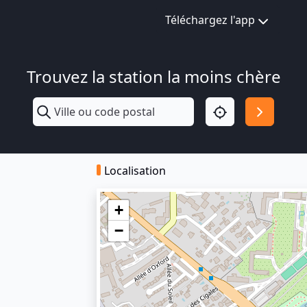
Téléchargez l'app
Trouvez la station la moins chère
Localisation
+
−