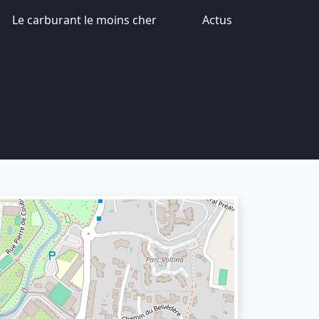
Le carburant le moins cher
Actus