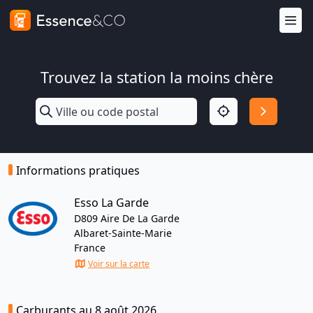
Trouvez la station la moins chère
Informations pratiques
Esso La Garde
D809 Aire De La Garde
Albaret-Sainte-Marie
France
Voir sur la carte
Carburants au 8 août 2026