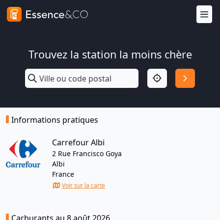
Trouvez la station la moins chère
Informations pratiques
Carrefour Albi
2 Rue Francisco Goya
Albi
France
Voir sur la carte
Carburants au 8 août 2026