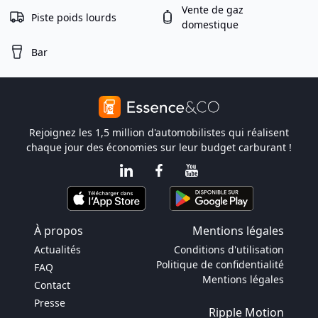
Vente de gaz
Piste poids lourds
domestique
Bar
Rejoignez les 1,5 million d'automobilistes qui réalisent
chaque jour des économies sur leur budget carburant !
À propos
Mentions légales
Actualités
Conditions d'utilisation
Politique de confidentialité
FAQ
Mentions légales
Contact
Presse
Ripple Motion