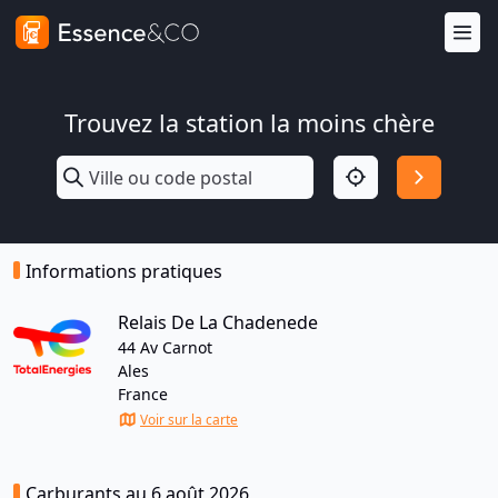
Trouvez la station la moins chère
Informations pratiques
Relais De La Chadenede
44 Av Carnot
Ales
France
Voir sur la carte
Carburants au 6 août 2026