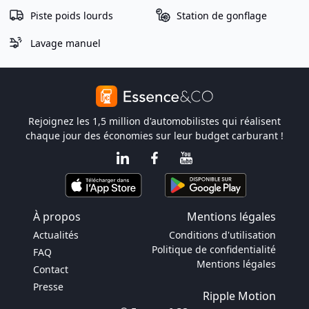
Piste poids lourds
Station de gonflage
Lavage manuel
Rejoignez les 1,5 million d'automobilistes qui réalisent
chaque jour des économies sur leur budget carburant !
À propos
Mentions légales
Actualités
Conditions d'utilisation
Politique de confidentialité
FAQ
Mentions légales
Contact
Presse
Ripple Motion