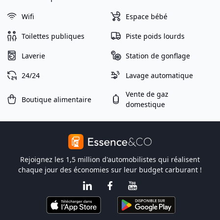
Wifi
Espace bébé
Toilettes publiques
Piste poids lourds
Laverie
Station de gonflage
24/24
Lavage automatique
Vente de gaz
Boutique alimentaire
domestique
Rejoignez les 1,5 million d'automobilistes qui réalisent
chaque jour des économies sur leur budget carburant !