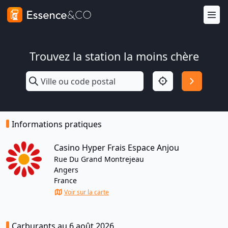
Trouvez la station la moins chère
Informations pratiques
Casino Hyper Frais Espace Anjou
Rue Du Grand Montrejeau
Angers
France
Voir sur la carte
Carburants au 6 août 2026