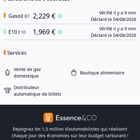
Vérifié il y a 9 min
2,229 €
Gasoil
B7
Déclaré le 04/08/2026
Vérifié il y a 9 min
1,969 €
E10
E10
Déclaré le 04/08/2026
Services
Vente de gaz
Boutique alimentaire
domestique
Distributeur
automatique de billets
Rejoignez les 1,5 million d'automobilistes qui réalisent
chaque jour des économies sur leur budget carburant !