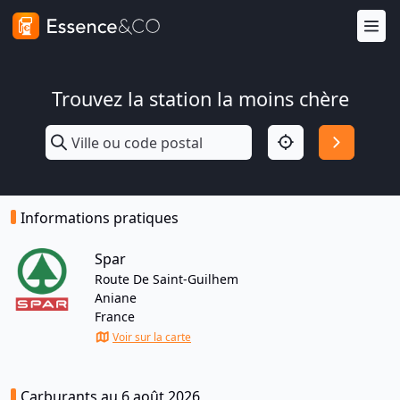
Trouvez la station la moins chère
Informations pratiques
Spar
Route De Saint-Guilhem
Aniane
France
Voir sur la carte
Carburants au 6 août 2026