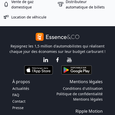
Vente de gaz
Distributeur
domestique
automatique de billets
Location de véhicule
Rejoignez les 1,5 million d'automobilistes qui réalisent
chaque jour des économies sur leur budget carburant !
À propos
Mentions légales
Actualités
Conditions d'utilisation
Politique de confidentialité
FAQ
Mentions légales
Contact
Presse
Ripple Motion