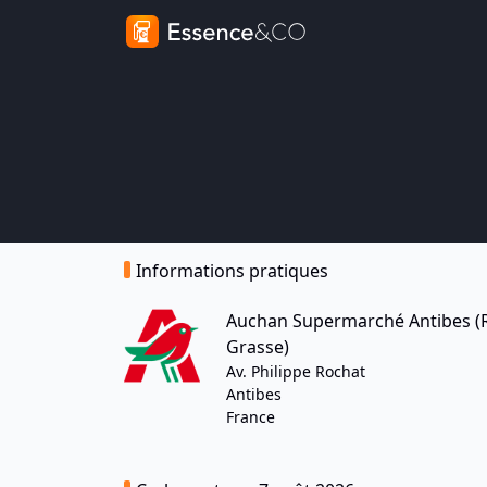
Informations pratiques
Auchan Supermarché Antibes (
Grasse)
Av. Philippe Rochat
Antibes
France