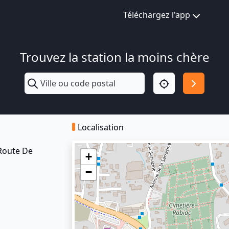
Téléchargez l'app
Trouvez la station la moins chère
Localisation
Route De
+
−