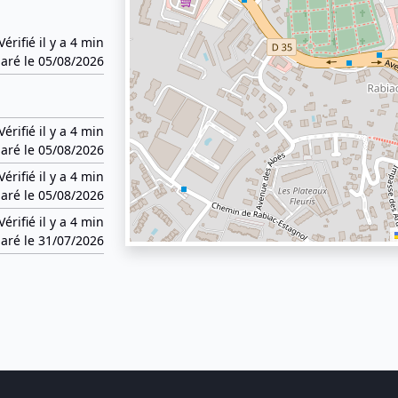
Vérifié il y a 4 min
aré le 05/08/2026
Vérifié il y a 4 min
aré le 05/08/2026
Vérifié il y a 4 min
aré le 05/08/2026
Vérifié il y a 4 min
aré le 31/07/2026