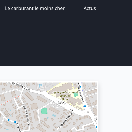
Le carburant le moins cher
Actus