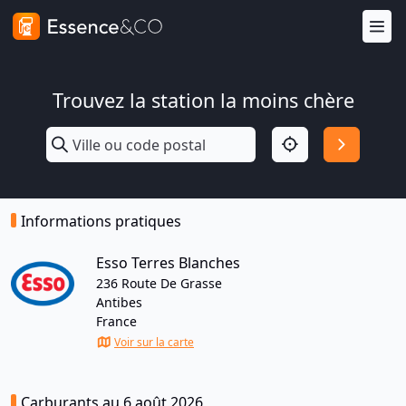
Trouvez la station la moins chère
Informations pratiques
Esso Terres Blanches
236 Route De Grasse
Antibes
France
Voir sur la carte
Carburants au 6 août 2026