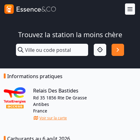
Trouvez la station la moins chère
Informations pratiques
Relais Des Bastides
Rd 35 1856 Rte De Grasse
Antibes
France
Voir sur la carte
Carburants au 6 août 2026