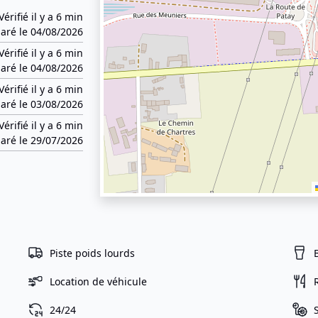
Vérifié il y a 6 min
aré le 04/08/2026
Vérifié il y a 6 min
aré le 04/08/2026
Vérifié il y a 6 min
aré le 03/08/2026
Vérifié il y a 6 min
aré le 29/07/2026
Piste poids lourds
Location de véhicule
24/24