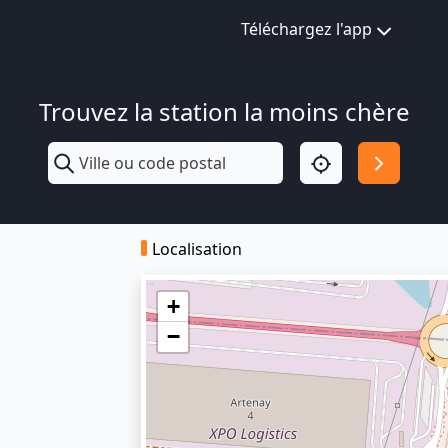
Téléchargez l'app
Trouvez la station la moins chère
Localisation
+
−