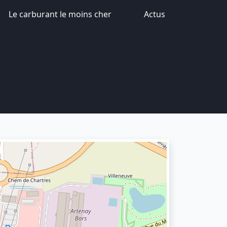
Le carburant le moins cher
Actus