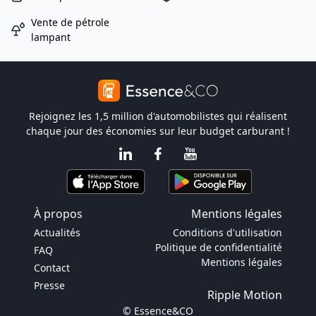
Vente de pétrole
lampant
Rejoignez les 1,5 million d'automobilistes qui réalisent
chaque jour des économies sur leur budget carburant !
À propos
Mentions légales
Actualités
Conditions d'utilisation
Politique de confidentialité
FAQ
Mentions légales
Contact
Presse
Ripple Motion
© Essence&CO