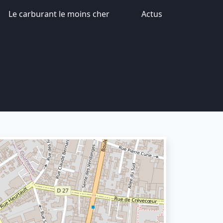
Le carburant le moins cher
Actus