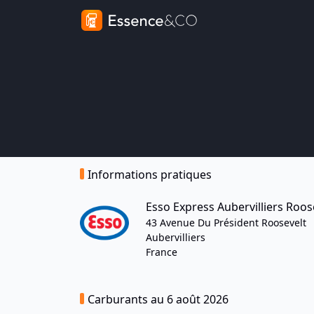
Informations pratiques
Esso Express Aubervilliers Roos
43 Avenue Du Président Roosevelt
Aubervilliers
France
Carburants au 6 août 2026