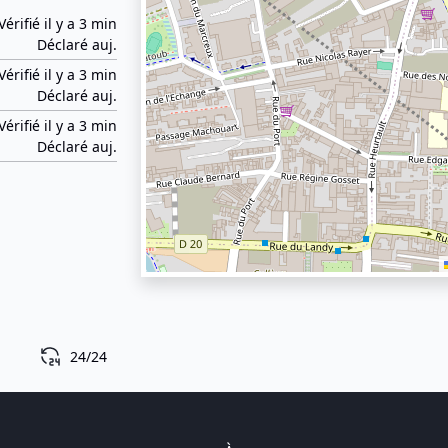
Vérifié il y a 3 min
Déclaré auj.
Vérifié il y a 3 min
Déclaré auj.
Vérifié il y a 3 min
Déclaré auj.
24/24