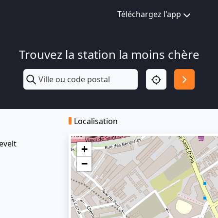
Téléchargez l'app
Trouvez la station la moins chère
Localisation
evelt
+
−