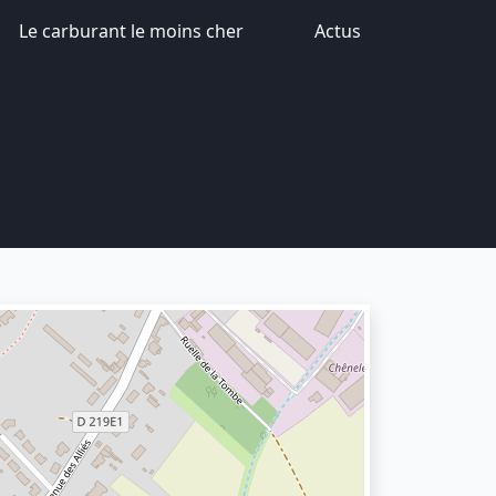
Le carburant le moins cher
Actus