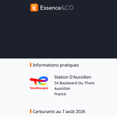
Informations pratiques
Station D'Aussillon
54 Boulevard Du Thore
Aussillon
France
Carburants au 7 août 2026