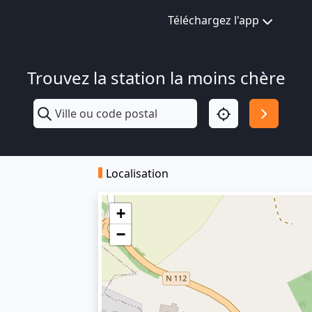
Téléchargez l'app
Trouvez la station la moins chère
Localisation
+
−