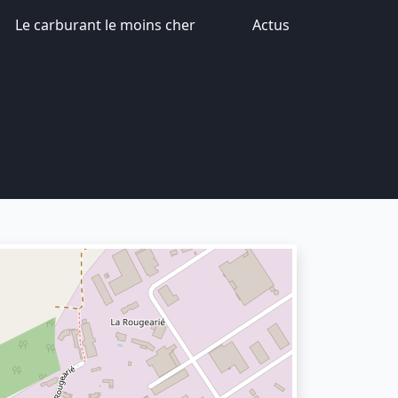
Le carburant le moins cher
Actus