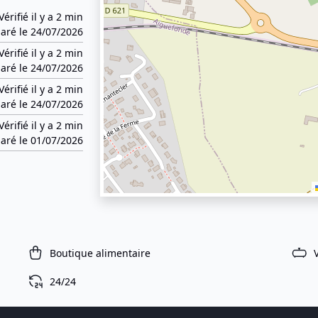
Vérifié il y a 2 min
aré le 24/07/2026
Vérifié il y a 2 min
aré le 24/07/2026
Vérifié il y a 2 min
aré le 24/07/2026
Vérifié il y a 2 min
aré le 01/07/2026
Boutique alimentaire
24/24