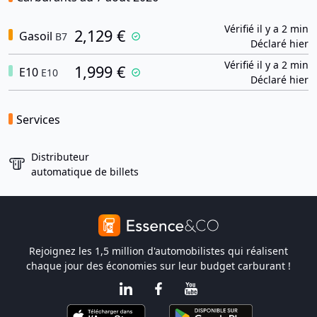
Vérifié il y a 2 min
2,129 €
Gasoil
B7
Déclaré hier
Vérifié il y a 2 min
1,999 €
E10
E10
Déclaré hier
Services
Distributeur
automatique de billets
Rejoignez les 1,5 million d'automobilistes qui réalisent
chaque jour des économies sur leur budget carburant !