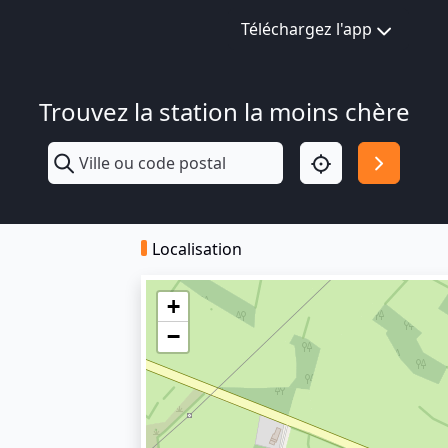
Téléchargez l'app
Trouvez la station la moins chère
Localisation
+
−