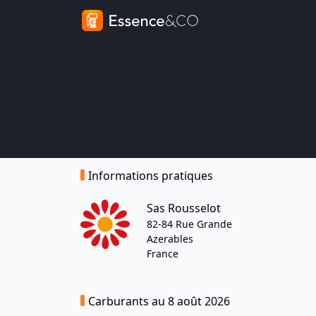
Informations pratiques
Sas Rousselot
82-84 Rue Grande
Azerables
France
Carburants au 8 août 2026