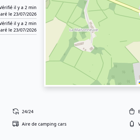
Vérifié il y a 2 min
aré le 23/07/2026
Vérifié il y a 2 min
aré le 23/07/2026
24/24
Aire de camping cars