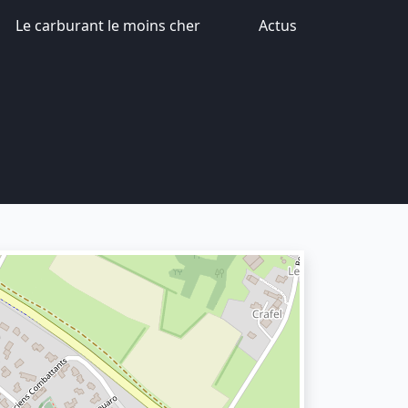
Le carburant le moins cher
Actus