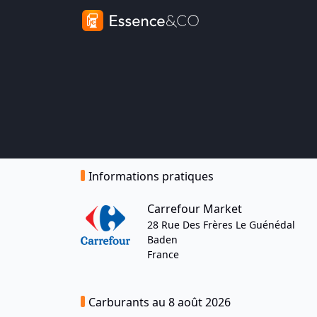
Informations pratiques
Carrefour Market
28 Rue Des Frères Le Guénédal
Baden
France
Carburants au 8 août 2026