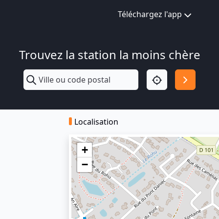
Téléchargez l'app
Trouvez la station la moins chère
Localisation
+
−