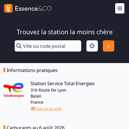
Trouvez la station la moins chère
Informations pratiques
Station Service Total Energies
316 Route De Lyon
Balan
France
Voir sur la carte
Carburants au 6 août 2026