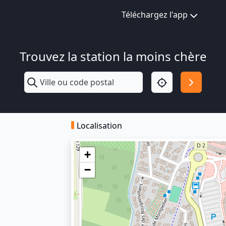
Téléchargez l'app
Trouvez la station la moins chère
Localisation
+
−