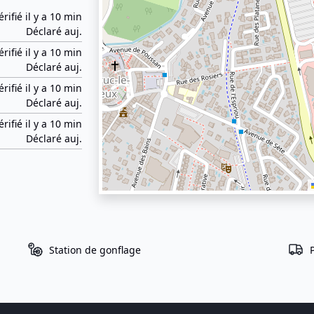
érifié il y a 10 min
Déclaré auj.
érifié il y a 10 min
Déclaré auj.
érifié il y a 10 min
Déclaré auj.
érifié il y a 10 min
Déclaré auj.
Station de gonflage