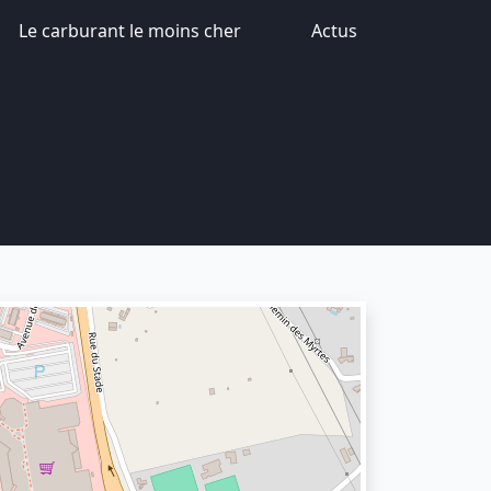
Le carburant le moins cher
Actus