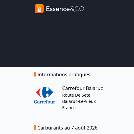
Informations pratiques
Carrefour Balaruc
Route De Sete
Balaruc-Le-Vieux
France
Carburants au 7 août 2026