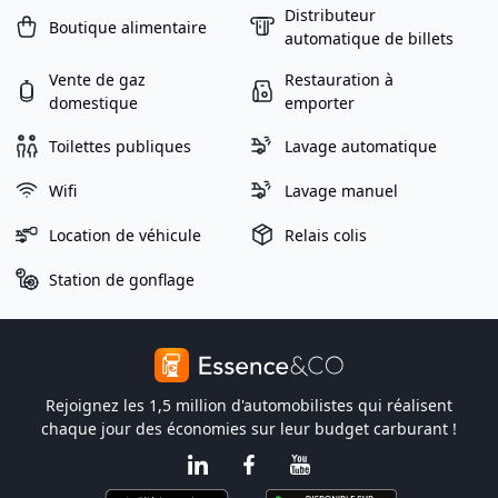
Distributeur
Boutique alimentaire
automatique de billets
Vente de gaz
Restauration à
domestique
emporter
Toilettes publiques
Lavage automatique
Wifi
Lavage manuel
Location de véhicule
Relais colis
Station de gonflage
Rejoignez les 1,5 million d'automobilistes qui réalisent
chaque jour des économies sur leur budget carburant !