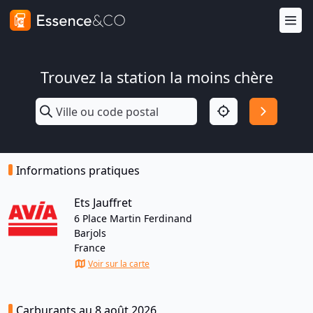
Trouvez la station la moins chère
Informations pratiques
Ets Jauffret
6 Place Martin Ferdinand
Barjols
France
Voir sur la carte
Carburants au 8 août 2026