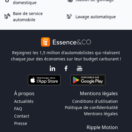
domestique
Baie de service
Lavage automatique
automobile
Rejoignez les 1,5 million d'automobilistes qui réalisent
chaque jour des économies sur leur budget carburant !
À propos
Mentions légales
Actualités
Conditions d'utilisation
Politique de confidentialité
FAQ
Mentions légales
Contact
Presse
Ripple Motion