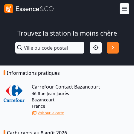
Trouvez la station la moins chère
Informations pratiques
Carrefour Contact Bazancourt
46 Rue Jean Jaurès
Bazancourt
France
Voir sur la carte
Carburants au 8 août 2026