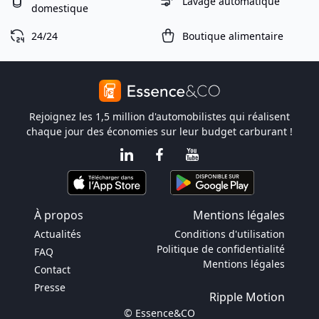
Lavage automatique
domestique
24/24
Boutique alimentaire
Rejoignez les 1,5 million d'automobilistes qui réalisent
chaque jour des économies sur leur budget carburant !
À propos
Mentions légales
Actualités
Conditions d'utilisation
Politique de confidentialité
FAQ
Mentions légales
Contact
Presse
Ripple Motion
© Essence&CO