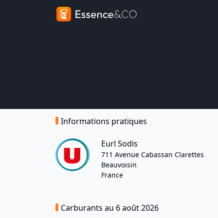
Informations pratiques
Eurl Sodis
711 Avenue Cabassan Clarettes
Beauvoisin
France
Carburants au 6 août 2026