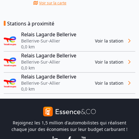
Voir sur la carte
Stations à proximité
Relais Lagarde Bellerive
Bellerive-Sur-Allier
Voir la station
0,0 km
Relais Lagarde Bellerive
Bellerive-Sur-Allier
Voir la station
0,0 km
Relais Lagarde Bellerive
Bellerive-Sur-Allier
Voir la station
0,0 km
Rejoignez les 1,5 million d'automobilistes qui réalisent
chaque jour des économies sur leur budget carburant !