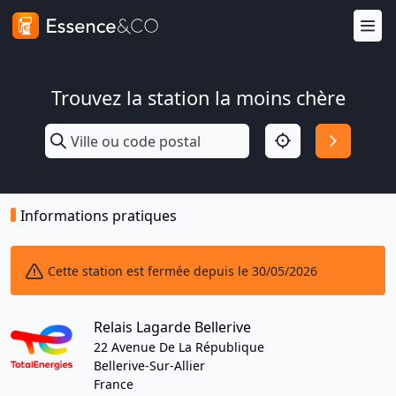
Trouvez la station la moins chère
Informations pratiques
Cette station est fermée depuis le 30/05/2026
Relais Lagarde Bellerive
22 Avenue De La République
Bellerive-Sur-Allier
France