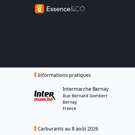
Informations pratiques
Intermarche Bernay
Rue Bernard Gombert
Bernay
France
Carburants au 8 août 2026