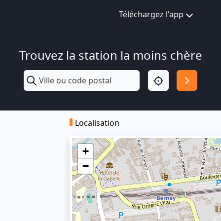
Téléchargez l'app
Trouvez la station la moins chère
Localisation
+
−