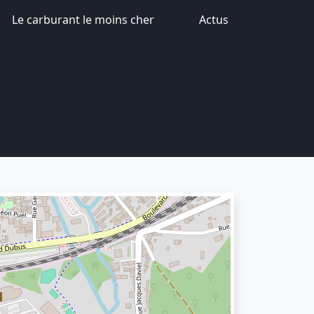
Le carburant le moins cher
Actus