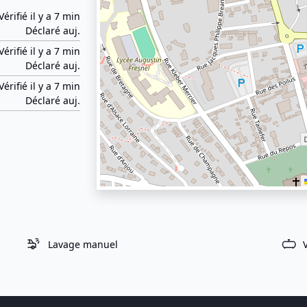
Vérifié il y a 7 min
Déclaré auj.
Vérifié il y a 7 min
Déclaré auj.
Vérifié il y a 7 min
Déclaré auj.
Lavage manuel