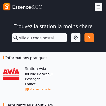
Trouvez la station la moins chère
Informations pratiques
Station Avia
80 Rue De Vesoul
Besançon
France
Voir sur la carte
Carburants au 6 août 2026