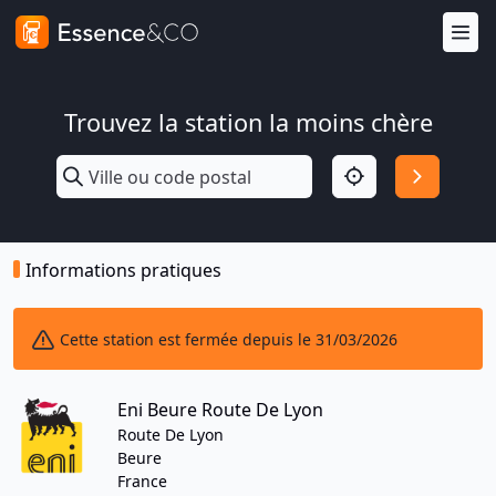
Trouvez la station la moins chère
Informations pratiques
Cette station est fermée depuis le 31/03/2026
Eni Beure Route De Lyon
Route De Lyon
Beure
France