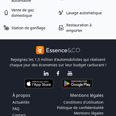
automobile
Vente de gaz
Lavage automatique
domestique
Restauration à
Station de gonflage
emporter
Rejoignez les 1,5 million d'automobilistes qui réalisent
chaque jour des économies sur leur budget carburant !
À propos
Mentions légales
Actualités
Conditions d'utilisation
Politique de confidentialité
FAQ
Mentions légales
Contact