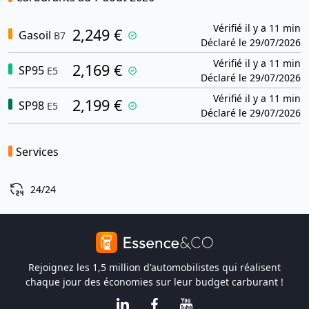
Vérifié il y a 11 min
2,249 €
Gasoil
B7
Déclaré le 29/07/2026
Vérifié il y a 11 min
2,169 €
SP95
E5
Déclaré le 29/07/2026
Vérifié il y a 11 min
2,199 €
SP98
E5
Déclaré le 29/07/2026
Services
24/24
Rejoignez les 1,5 million d'automobilistes qui réalisent
chaque jour des économies sur leur budget carburant !