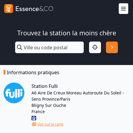
Trouvez la station la moins chère
Informations pratiques
Station Fulli
A6 Aire De Creux Moreau Autoroute Du Soleil -
Sens Province/Paris
Bligny Sur Ouche
France
Voir sur la carte