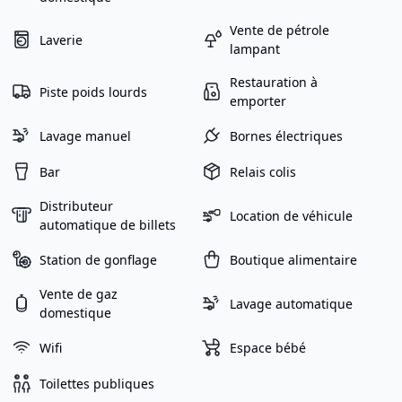
Vente de pétrole
Laverie
lampant
Restauration à
Piste poids lourds
emporter
Lavage manuel
Bornes électriques
Bar
Relais colis
Distributeur
Location de véhicule
automatique de billets
Station de gonflage
Boutique alimentaire
Vente de gaz
Lavage automatique
domestique
Wifi
Espace bébé
Toilettes publiques