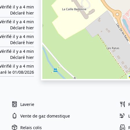
Vérifié il y a 4 min
Déclaré hier
Vérifié il y a 4 min
Déclaré hier
Vérifié il y a 4 min
Déclaré hier
Vérifié il y a 4 min
Déclaré hier
Vérifié il y a 4 min
aré le 01/08/2026
Laverie
Vente de gaz domestique
Relais colis