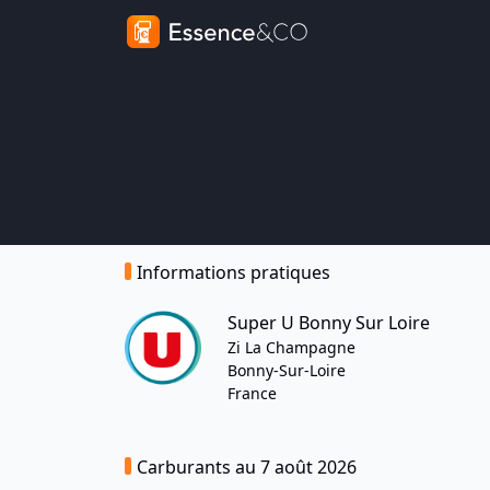
Informations pratiques
Super U Bonny Sur Loire
Zi La Champagne
Bonny-Sur-Loire
France
Carburants au 7 août 2026