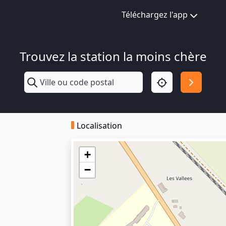
Téléchargez l'app
Trouvez la station la moins chère
Localisation
+
−