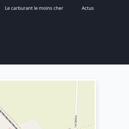
Le carburant le moins cher
Actus