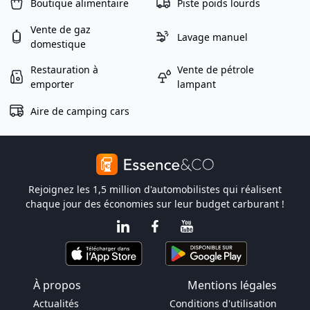
Boutique alimentaire
Piste poids lourds
Vente de gaz
Lavage manuel
domestique
Restauration à
Vente de pétrole
emporter
lampant
Aire de camping cars
Rejoignez les 1,5 million d'automobilistes qui réalisent
chaque jour des économies sur leur budget carburant !
À propos
Mentions légales
Actualités
Conditions d'utilisation