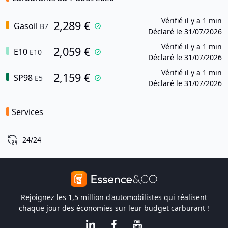
Vérifié il y a 1 min
2,289 €
Gasoil
B7
Déclaré le 31/07/2026
Vérifié il y a 1 min
2,059 €
E10
E10
Déclaré le 31/07/2026
Vérifié il y a 1 min
2,159 €
SP98
E5
Déclaré le 31/07/2026
Services
24/24
Rejoignez les 1,5 million d'automobilistes qui réalisent
chaque jour des économies sur leur budget carburant !