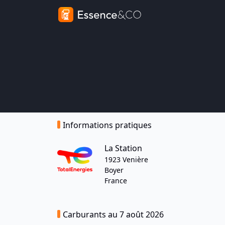
Informations pratiques
La Station
1923 Venière
Boyer
France
Carburants au 7 août 2026