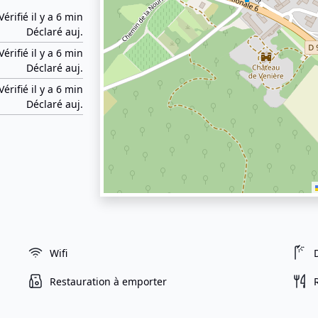
Vérifié il y a 6 min
Déclaré auj.
Vérifié il y a 6 min
Déclaré auj.
Vérifié il y a 6 min
Déclaré auj.
Wifi
Restauration à emporter