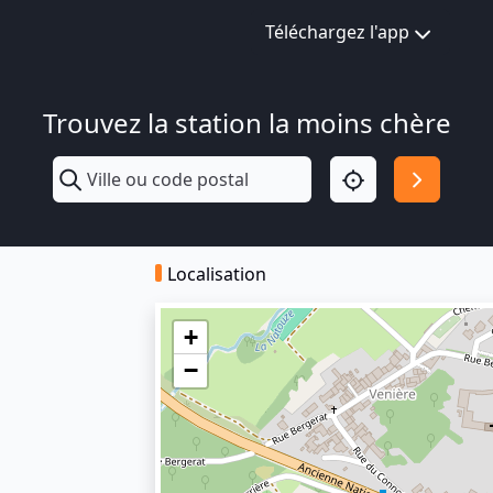
Téléchargez l'app
Trouvez la station la moins chère
Localisation
+
−